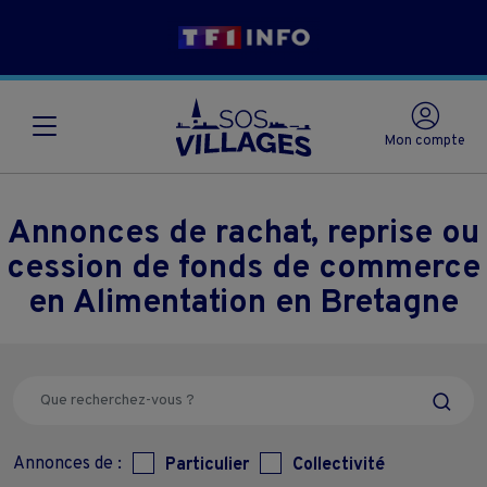
Mon compte
Annonces de rachat, reprise ou
cession de fonds de commerce
en Alimentation en Bretagne
Annonces de :
Particulier
Collectivité