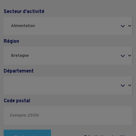
Secteur d'activité
Région
Département
Code postal