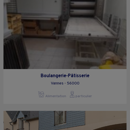
Boulangerie-Pâtisserie
Vannes - 56000
Alimentation
particulier