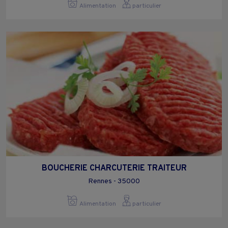
Alimentation
particulier
BOUCHERIE CHARCUTERIE TRAITEUR
Rennes - 35000
Alimentation
particulier