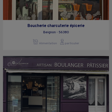
Boucherie charcuterie épicerie
Beignon - 56380
Alimentation
particulier