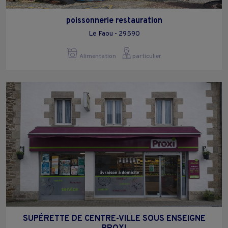
poissonnerie restauration
Le Faou - 29590
Alimentation
particulier
SUPÉRETTE DE CENTRE-VILLE SOUS ENSEIGNE