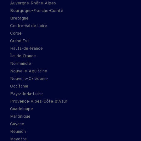
Auvergne-Rhône-Alpes
Bourgogne-Franche-Comté
Bretagne
Centre-Val de Loire
Corse
Grand Est
Hauts-de-France
Île-de-France
Normandie
Nouvelle-Aquitaine
Nouvelle-Calédonie
Occitanie
Pays-de-la-Loire
Provence-Alpes-Côte-d'Azur
Guadeloupe
Martinique
Guyane
Réunion
Mayotte