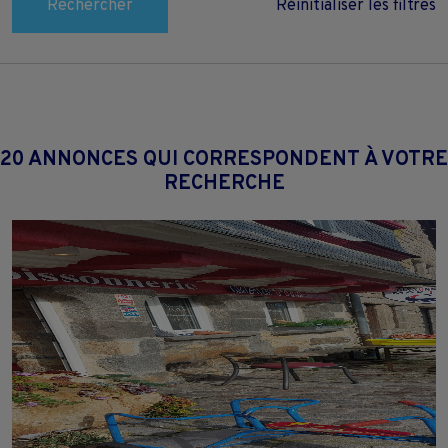
Rechercher
Réinitialiser les filtres
20 ANNONCES QUI CORRESPONDENT À VOTRE
RECHERCHE