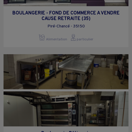
BOULANGERIE - FOND DE COMMERCE A VENDRE
CAUSE RETRAITE (35)
Piré-Chancé - 35150
Alimentation
particulier