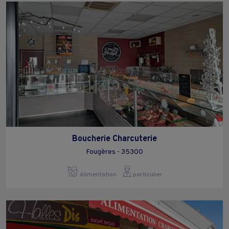
Boucherie Charcuterie
Fougères - 35300
Alimentation
particulier