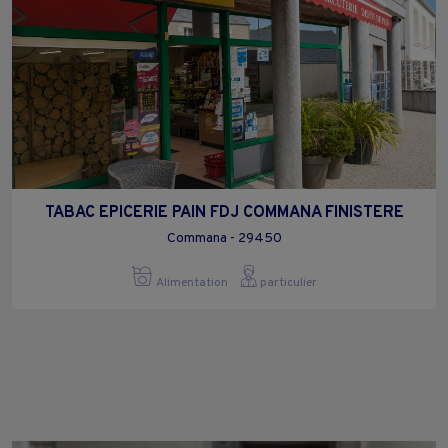
TABAC EPICERIE PAIN FDJ COMMANA FINISTERE
Commana - 29450
Alimentation
particulier